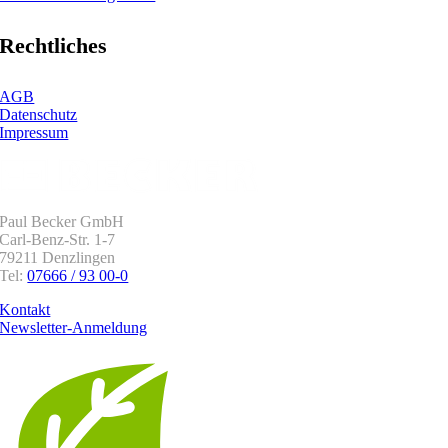
Rechtliches
AGB
Datenschutz
Impressum
Paul Becker GmbH
Carl-Benz-Str. 1-7
79211 Denzlingen
Tel:
07666 / 93 00-0
Kontakt
Newsletter-Anmeldung