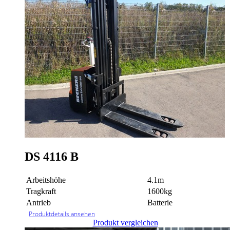
DS 4116 B
Arbeitshöhe
4.1m
Tragkraft
1600kg
Antrieb
Batterie
Produktdetails ansehen
Produkt vergleichen