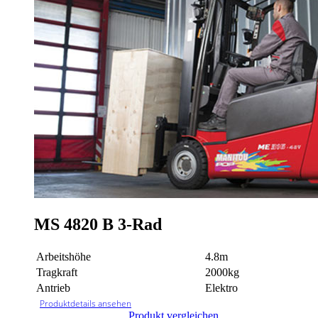
MS 4820 B 3-Rad
Arbeitshöhe
4.8m
Tragkraft
2000kg
Antrieb
Elektro
Produktdetails ansehen
Produkt vergleichen