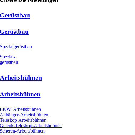
Gerüstbau
Gerüstbau
Spezialgerüstbau
Spezial-
gerüstbau
Arbeitsbühnen
Arbeitsbühnen
LKW- Arbeitsbühnen
Anhänger-Arbeitsbühnen
Teleskop-Arbeitsbühnen
Gelenk-Teleskop-Arbeitsbühnen
Scheren-Arbeitsbühnen