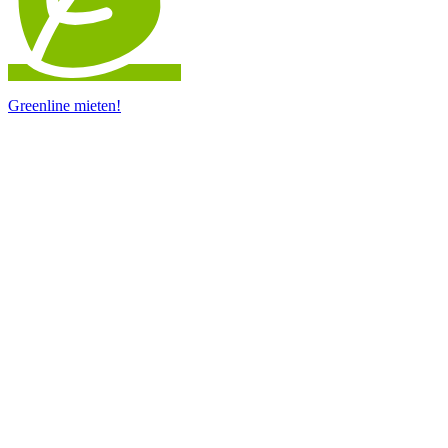
Greenline mieten!