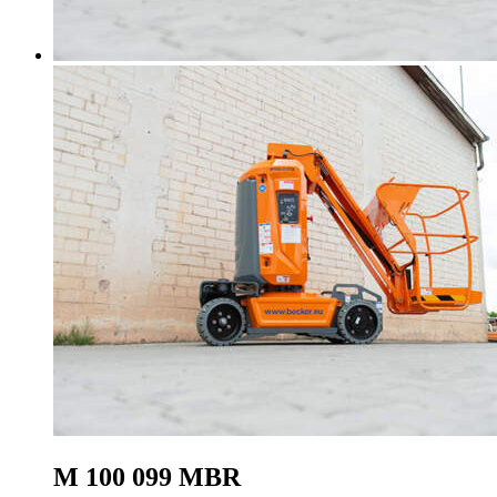
M 100 099 MBR