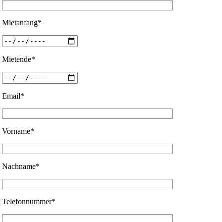
Mietanfang*
Mietende*
Email*
Vorname*
Nachname*
Telefonnummer*