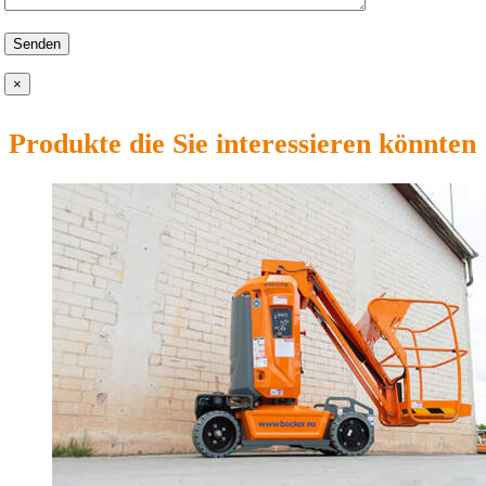
×
Produkte die Sie interessieren könnten