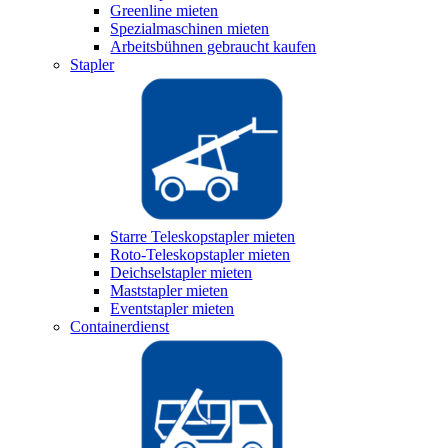
Greenline mieten
Spezialmaschinen mieten
Arbeitsbühnen gebraucht kaufen
Stapler
Starre Teleskopstapler mieten
Roto-Teleskopstapler mieten
Deichselstapler mieten
Maststapler mieten
Eventstapler mieten
Containerdienst