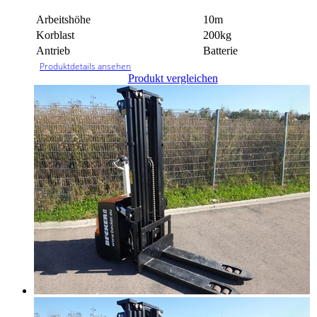
Arbeitshöhe
10m
Korblast
200kg
Antrieb
Batterie
Produktdetails ansehen
Produkt vergleichen