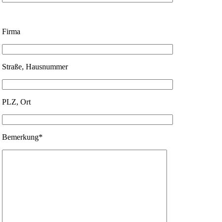
Firma
Straße, Hausnummer
PLZ, Ort
Bemerkung*