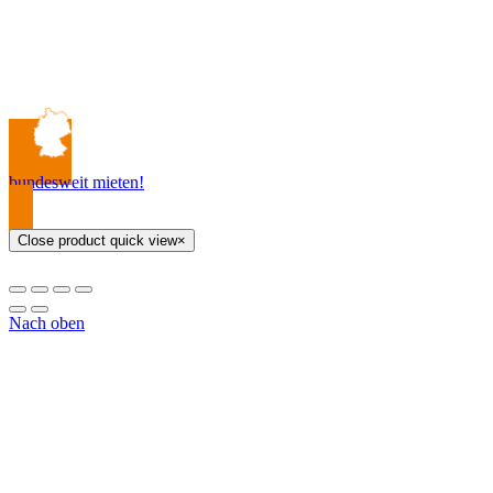
bundesweit mieten!
Close product quick view
×
Nach oben