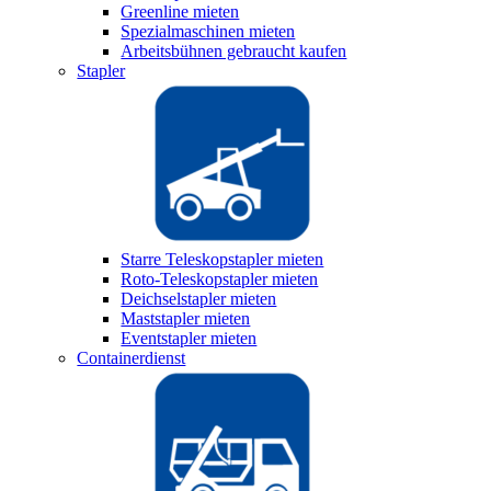
Greenline mieten
Spezialmaschinen mieten
Arbeitsbühnen gebraucht kaufen
Stapler
Starre Teleskopstapler mieten
Roto-Teleskopstapler mieten
Deichselstapler mieten
Maststapler mieten
Eventstapler mieten
Containerdienst