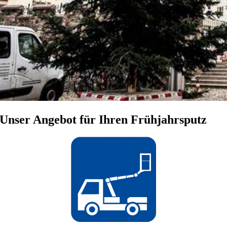
Unser Angebot für Ihren Frühjahrsputz