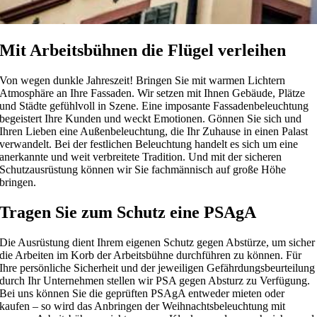
Mit Arbeitsbühnen die Flügel verleihen
Von wegen dunkle Jahreszeit! Bringen Sie mit warmen Lichtern
Atmosphäre an Ihre Fassaden. Wir setzen mit Ihnen Gebäude, Plätze
und Städte gefühlvoll in Szene. Eine imposante Fassadenbeleuchtung
begeistert Ihre Kunden und weckt Emotionen. Gönnen Sie sich und
Ihren Lieben eine Außenbeleuchtung, die Ihr Zuhause in einen Palast
verwandelt. Bei der festlichen Beleuchtung handelt es sich um eine
anerkannte und weit verbreitete Tradition. Und mit der sicheren
Schutzausrüstung können wir Sie fachmännisch auf große Höhe
bringen.
Tragen Sie zum Schutz eine PSAgA
Die Ausrüstung dient Ihrem eigenen Schutz gegen Abstürze, um sicher
die Arbeiten im Korb der Arbeitsbühne durchführen zu können. Für
Ihre persönliche Sicherheit und der jeweiligen Gefährdungsbeurteilung
durch Ihr Unternehmen stellen wir PSA gegen Absturz zu Verfügung.
Bei uns können Sie die geprüften PSAgA entweder mieten oder
kaufen – so wird das Anbringen der Weihnachtsbeleuchtung mit