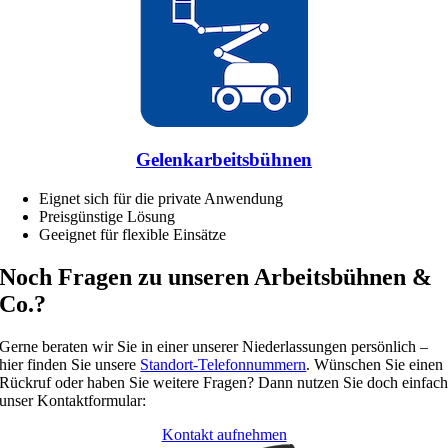
Gelenkarbeitsbühnen
Eignet sich für die private Anwendung
Preisgünstige Lösung
Geeignet für flexible Einsätze
Noch Fragen zu unseren Arbeitsbühnen &
Co.?
Gerne beraten wir Sie in einer unserer Niederlassungen persönlich –
hier finden Sie unsere
Standort-Telefonnummern
. Wünschen Sie einen
Rückruf oder haben Sie weitere Fragen? Dann nutzen Sie doch einfac
unser Kontaktformular:
Kontakt aufnehmen