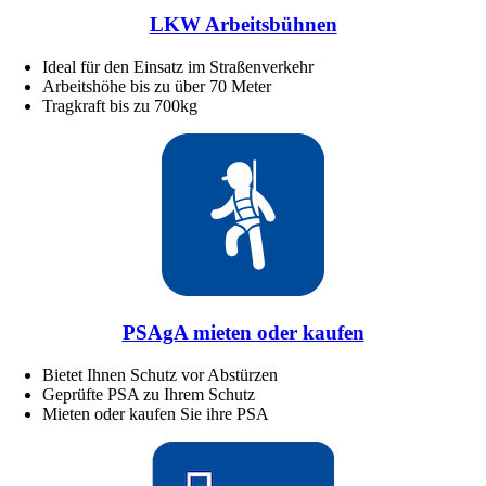
LKW Arbeitsbühnen
Ideal für den Einsatz im Straßenverkehr
Arbeitshöhe bis zu über 70 Meter
Tragkraft bis zu 700kg
PSAgA mieten oder kaufen
Bietet Ihnen Schutz vor Abstürzen
Geprüfte PSA zu Ihrem Schutz
Mieten oder kaufen Sie ihre PSA