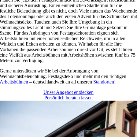
und sicherer Ausrüstung. Einen einheitlichen Starttermin für die
festliche Beleuchtung gibt es nicht, doch Viele nutzen das Wochenend
des Totensonntags oder auch den ersten Advent für das Schmücken mi
Weihnachtsdeko. Tauchen auch Sie Ihre Umgebung in ein
stimmungsvolles Licht und Setzen Sie Ihre Grünanlage gekonnt in
Szene. Für das Anbringen von Festtagsdekoration eignen sich
Arbeitsbühnen mit einer hohen seitlichen Reichweite, um in allen
Winkeln und Ecken arbeiten zu können. Wir haben für alle Ihre
Vorhaben die passenden Arbeitsbühnen direkt vor Ort, es steht Ihnen
eine Vielfalt aus Arbeitsbühnen mit Arbeitshöhen zwischen fünf bis 75
Metern zur Verfügung.
Gerne unterstützen wir Sie bei der Anbringung von
Weihnachtsbeleuchtung, Festtagsdeko und mehr mit den richtigen
Arbeitsbühnen
– deutschlandweit an all unseren
Standorten
!
Unser Angebot entdecken
Persönlich beraten lassen