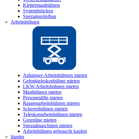
Klettermastbühnen
Systembrücken
Spezialgerüstbau
Arbeitsbühnen
Anhänger-Arbeitsbühnen mieten
Gelenkteleskopbühne mieten
LKW-Arbeitsbühnen mieten
Mastbühnen mieten
Personenlifte mieten
Raupenarbeitsbühnen mieten
Scherenbühnen mieten
Teleskoparbeitsbühnen mieten
Greenline mieten
Spezialmaschinen mieten
Arbeitsbühnen gebraucht kaufen
Stapler