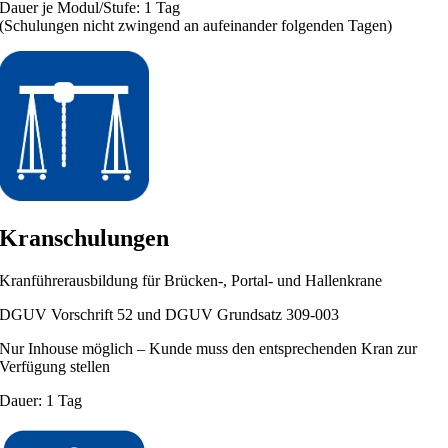
Dauer je Modul/Stufe: 1 Tag
(Schulungen nicht zwingend an aufeinander folgenden Tagen)
Kranschulungen
Kranführerausbildung für Brücken-, Portal- und Hallenkrane
DGUV Vorschrift 52 und DGUV Grundsatz 309-003
Nur Inhouse möglich – Kunde muss den entsprechenden Kran zur
Verfügung stellen
Dauer: 1 Tag