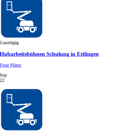
Ganztägig
Hubarbeitsbühnen Schulung in Ettlingen
Freie Plätze
Sep
22