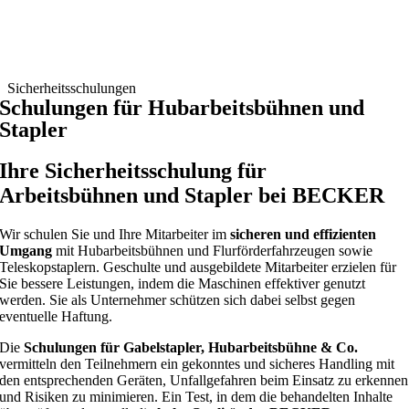
Sicherheitsschulungen
Schulungen für Hubarbeitsbühnen und
Stapler
Ihre Sicherheitsschulung für
Arbeitsbühnen und Stapler bei BECKER
Wir schulen Sie und Ihre Mitarbeiter im
sicheren und effizienten
Umgang
mit Hubarbeitsbühnen und Flurförderfahrzeugen sowie
Teleskopstaplern. Geschulte und ausgebildete Mitarbeiter erzielen für
Sie bessere Leistungen, indem die Maschinen effektiver genutzt
werden. Sie als Unternehmer schützen sich dabei selbst gegen
eventuelle Haftung.
Die
Schulungen für Gabelstapler, Hubarbeitsbühne & Co.
vermitteln den Teilnehmern ein gekonntes und sicheres Handling mit
den entsprechenden Geräten, Unfallgefahren beim Einsatz zu erkennen
und Risiken zu minimieren. Ein Test, in dem die behandelten Inhalte