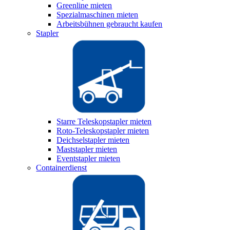
Greenline mieten
Spezialmaschinen mieten
Arbeitsbühnen gebraucht kaufen
Stapler
Starre Teleskopstapler mieten
Roto-Teleskopstapler mieten
Deichselstapler mieten
Maststapler mieten
Eventstapler mieten
Containerdienst