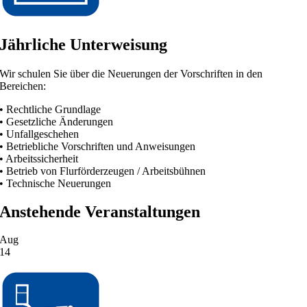
Jährliche Unterweisung
Wir schulen Sie über die Neuerungen der Vorschriften in den
Bereichen:
• Rechtliche Grundlage
• Gesetzliche Änderungen
• Unfallgeschehen
• Betriebliche Vorschriften und Anweisungen
• Arbeitssicherheit
• Betrieb von Flurförderzeugen / Arbeitsbühnen
• Technische Neuerungen
Anstehende Veranstaltungen
Aug
14