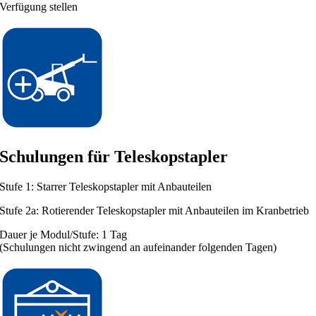
Verfügung stellen
Schulungen für Teleskopstapler
Stufe 1: Starrer Teleskopstapler mit Anbauteilen
Stufe 2a: Rotierender Teleskopstapler mit Anbauteilen im Kranbetrieb
Dauer je Modul/Stufe: 1 Tag
(Schulungen nicht zwingend an aufeinander folgenden Tagen)