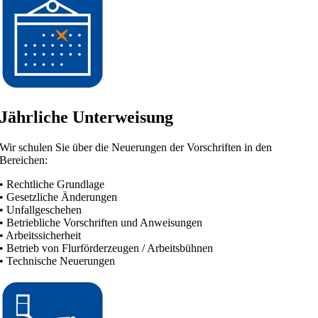
Jährliche Unterweisung
Wir schulen Sie über die Neuerungen der Vorschriften in den
Bereichen:
• Rechtliche Grundlage
• Gesetzliche Änderungen
• Unfallgeschehen
• Betriebliche Vorschriften und Anweisungen
• Arbeitssicherheit
• Betrieb von Flurförderzeugen / Arbeitsbühnen
• Technische Neuerungen