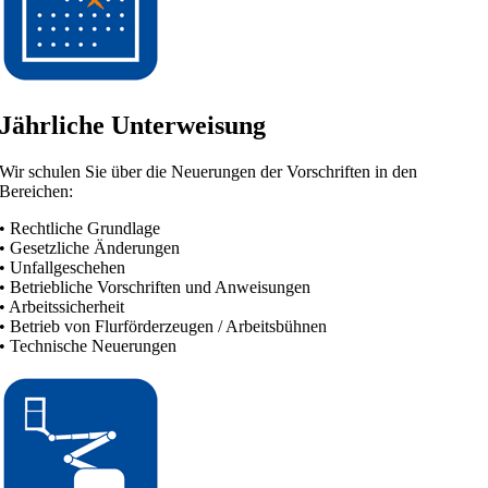
Jährliche Unterweisung
Wir schulen Sie über die Neuerungen der Vorschriften in den
Bereichen:
• Rechtliche Grundlage
• Gesetzliche Änderungen
• Unfallgeschehen
• Betriebliche Vorschriften und Anweisungen
• Arbeitssicherheit
• Betrieb von Flurförderzeugen / Arbeitsbühnen
• Technische Neuerungen