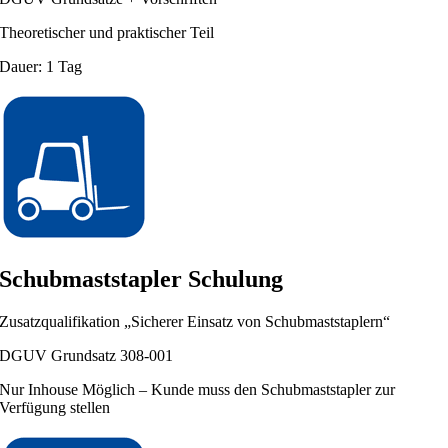
Theoretischer und praktischer Teil
Dauer: 1 Tag
Schubmaststapler Schulung
Zusatzqualifikation „Sicherer Einsatz von Schubmaststaplern“
DGUV Grundsatz 308-001
Nur Inhouse Möglich – Kunde muss den Schubmaststapler zur
Verfügung stellen