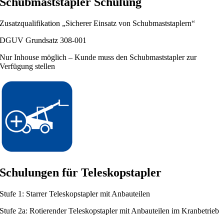
Schubmaststapler Schulung
Zusatzqualifikation „Sicherer Einsatz von Schubmaststaplern“
DGUV Grundsatz 308-001
Nur Inhouse möglich – Kunde muss den Schubmaststapler zur
Verfügung stellen
Schulungen für Teleskopstapler
Stufe 1: Starrer Teleskopstapler mit Anbauteilen
Stufe 2a: Rotierender Teleskopstapler mit Anbauteilen im Kranbetrieb