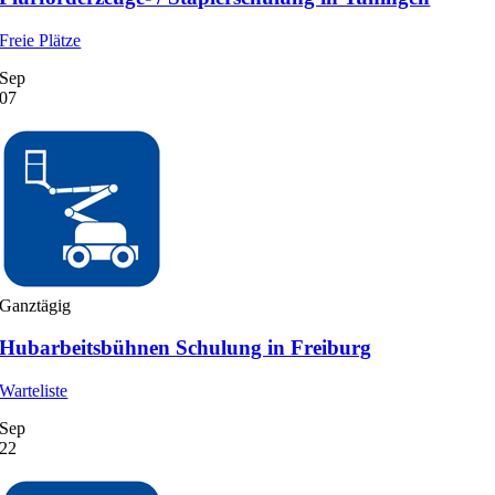
Freie Plätze
Sep
07
Ganztägig
Hubarbeitsbühnen Schulung in Freiburg
Warteliste
Sep
22