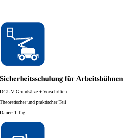
Sicherheitsschulung für Arbeitsbühnen
DGUV Grundsätze + Vorschriften
Theoretischer und praktischer Teil
Dauer: 1 Tag