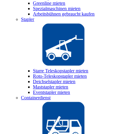
Greenline mieten
Spezialmaschinen mieten
Arbeitsbühnen gebraucht kaufen
Stapler
Starre Teleskopstapler mieten
Roto-Teleskopstapler mieten
Deichselstapler mieten
Maststapler mieten
Eventstapler mieten
Containerdienst