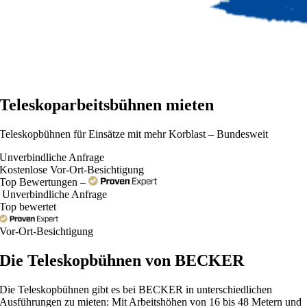
Teleskoparbeitsbühnen mieten
Teleskopbühnen für Einsätze mit mehr Korblast – Bundesweit
Unverbindliche Anfrage
Kostenlose Vor-Ort-Besichtigung
Top Bewertungen –
Unverbindliche Anfrage
Top bewertet
Vor-Ort-Besichtigung
Die Teleskopbühnen von BECKER
Die Teleskopbühnen gibt es bei BECKER in unterschiedlichen
Ausführungen zu mieten: Mit Arbeitshöhen von 16 bis 48 Metern und