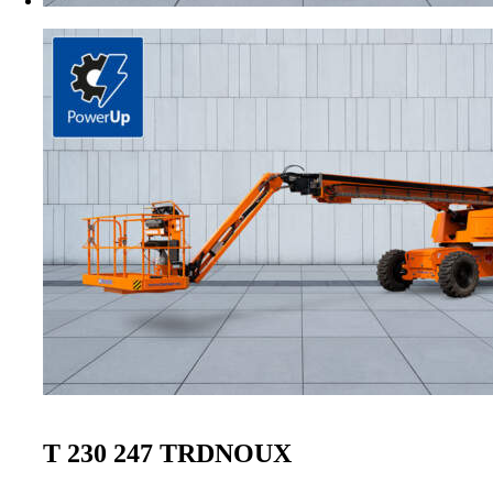
T 230 247 TRDNOUX