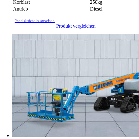
Korblast
250kg
Antrieb
Diesel
Produktdetails ansehen
Produkt vergleichen