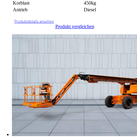
Korblast
450kg
Antrieb
Diesel
Produktdetails ansehen
Produkt vergleichen