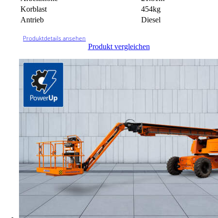
Korblast
454kg
Antrieb
Diesel
Produktdetails ansehen
Produkt vergleichen