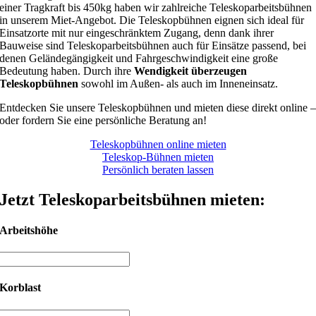
einer Tragkraft bis 450kg haben wir zahlreiche Teleskoparbeitsbühnen
in unserem Miet-Angebot. Die Teleskopbühnen eignen sich ideal für
Einsatzorte mit nur eingeschränktem Zugang, denn dank ihrer
Bauweise sind Teleskoparbeitsbühnen auch für Einsätze passend, bei
denen Geländegängigkeit und Fahrgeschwindigkeit eine große
Bedeutung haben. Durch ihre
Wendigkeit überzeugen
Teleskopbühnen
sowohl im Außen- als auch im Inneneinsatz.
Entdecken Sie unsere Teleskopbühnen und mieten diese direkt online 
oder fordern Sie eine persönliche Beratung an!
Teleskopbühnen online mieten
Teleskop-Bühnen mieten
Persönlich beraten lassen
Jetzt Teleskoparbeitsbühnen mieten:
Arbeitshöhe
Korblast