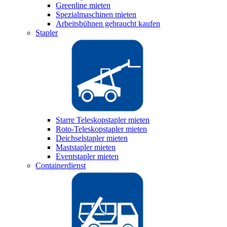
Greenline mieten
Spezialmaschinen mieten
Arbeitsbühnen gebraucht kaufen
Stapler
Starre Teleskopstapler mieten
Roto-Teleskopstapler mieten
Deichselstapler mieten
Maststapler mieten
Eventstapler mieten
Containerdienst