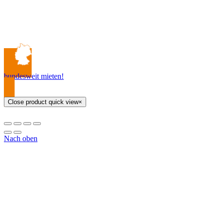
bundesweit mieten!
Close product quick view
×
Nach oben