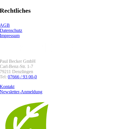
Rechtliches
AGB
Datenschutz
Impressum
Paul Becker GmbH
Carl-Benz-Str. 1-7
79211 Denzlingen
Tel:
07666 / 93 00-0
Kontakt
Newsletter-Anmeldung