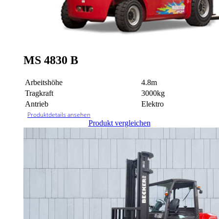
MS 4830 B
Arbeitshöhe
4.8m
Tragkraft
3000kg
Antrieb
Elektro
Produktdetails ansehen
Produkt vergleichen