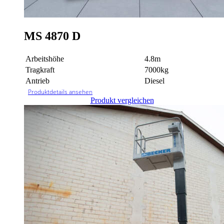
MS 4870 D
Arbeitshöhe
4.8m
Tragkraft
7000kg
Antrieb
Diesel
Produktdetails ansehen
Produkt vergleichen