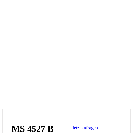
MS 4527 B
Jetzt anfragen