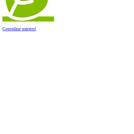
Greenline mieten!