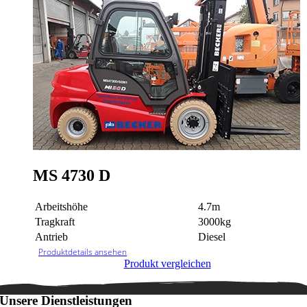
MS 4730 D
Arbeitshöhe
4.7m
Tragkraft
3000kg
Antrieb
Diesel
Produktdetails ansehen
Produkt vergleichen
Unsere Dienstleistungen