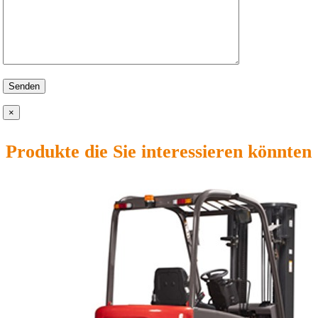
×
Produkte die Sie interessieren könnten