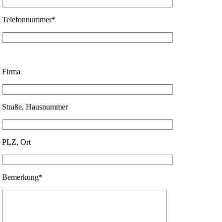
Telefonnummer*
Firma
Straße, Hausnummer
PLZ, Ort
Bemerkung*