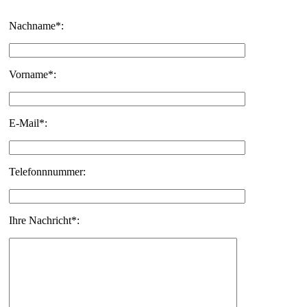
Nachname*:
Vorname*:
E-Mail*:
Telefonnnummer:
Ihre Nachricht*: