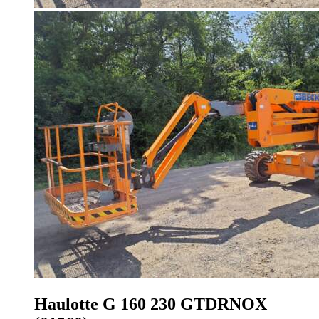
Haulotte G 160 230 GTDRNOX