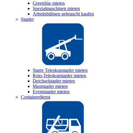
Greenline mieten
Spezialmaschinen mieten
Arbeitsbühnen gebraucht kaufen
Stapler
Starre Teleskopstapler mieten
Roto-Teleskopstapler mieten
Deichselstapler mieten
Maststapler mieten
Eventstapler mieten
Containerdienst