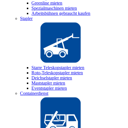
Greenline mieten
Spezialmaschinen mieten
Arbeitsbühnen gebraucht kaufen
Stapler
Starre Teleskopstapler mieten
Roto-Teleskopstapler mieten
Deichselstapler mieten
Maststapler mieten
Eventstapler mieten
Containerdienst