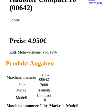
anfragen
(00642)
Schere
Preis: 4.950€
zzgl. Mehrwertsteuer von 19%
Produkt Angaben
S100-
Maschinennummer
00642
Jahr
2008
Marke
Haulotte
Compact
Modell
10
Maschinennummer
Jahr
Marke
Modell