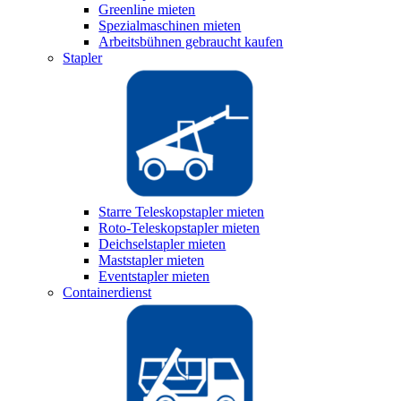
Greenline mieten
Spezialmaschinen mieten
Arbeitsbühnen gebraucht kaufen
Stapler
Starre Teleskopstapler mieten
Roto-Teleskopstapler mieten
Deichselstapler mieten
Maststapler mieten
Eventstapler mieten
Containerdienst