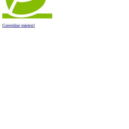
Greenline mieten!