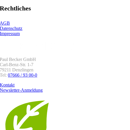
Rechtliches
AGB
Datenschutz
Impressum
Paul Becker GmbH
Carl-Benz-Str. 1-7
79211 Denzlingen
Tel:
07666 / 93 00-0
Kontakt
Newsletter-Anmeldung