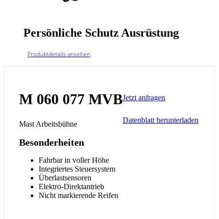
Persönliche Schutz Ausrüstung
Produktdetails ansehen
M 060 077 MVB
Jetzt anfragen
Datenblatt herunterladen
Mast Arbeitsbühne
Besonderheiten
Fahrbar in voller Höhe
Integriertes Steuersystem
Überlastsensoren
Elektro-Direktantrieb
Nicht markierende Reifen