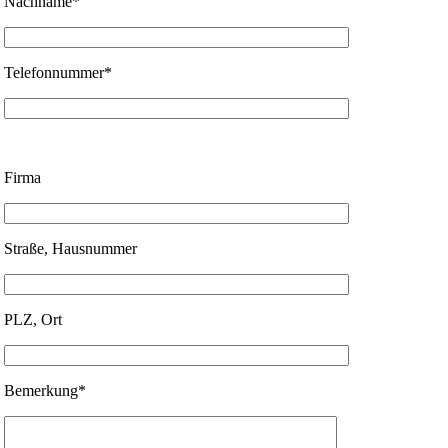
Nachname*
Telefonnummer*
Firma
Straße, Hausnummer
PLZ, Ort
Bemerkung*