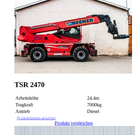
TSR 2470
Arbeitshöhe
24.4m
Tragkraft
7000kg
Antrieb
Diesel
Produktdetails ansehen
Produkt vergleichen