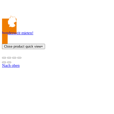
bundesweit mieten!
Close product quick view
×
Nach oben