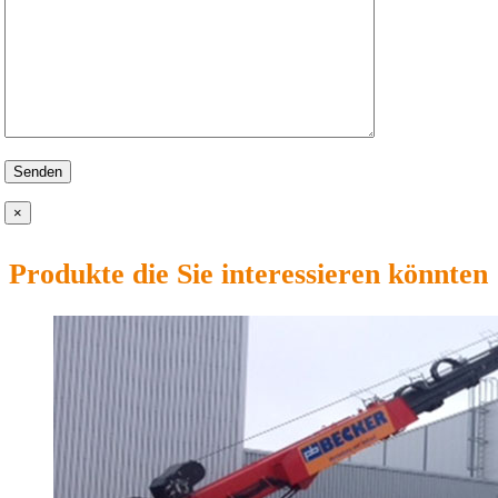
×
Produkte die Sie interessieren könnten