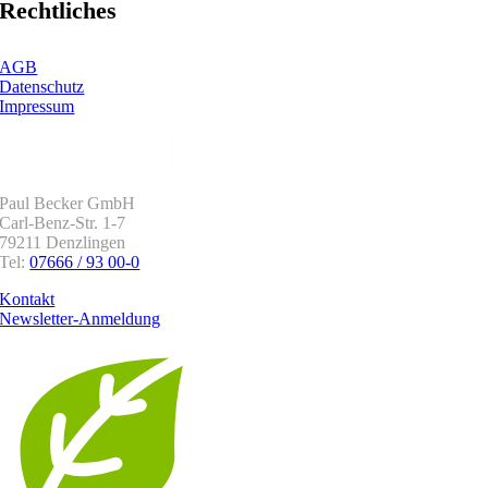
Rechtliches
AGB
Datenschutz
Impressum
Paul Becker GmbH
Carl-Benz-Str. 1-7
79211 Denzlingen
Tel:
07666 / 93 00-0
Kontakt
Newsletter-Anmeldung