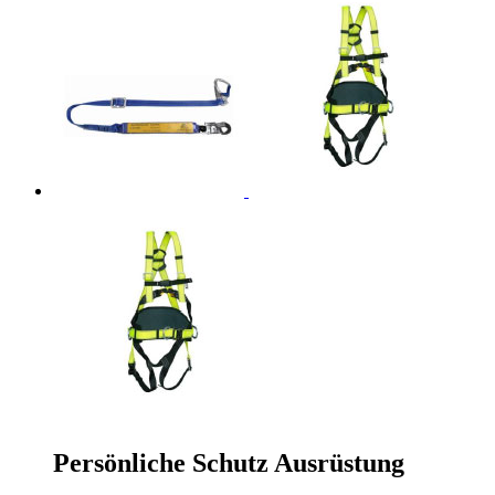
Persönliche Schutz Ausrüstung