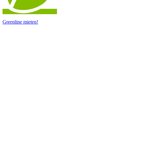
Greenline mieten!