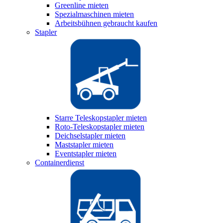
Greenline mieten
Spezialmaschinen mieten
Arbeitsbühnen gebraucht kaufen
Stapler
Starre Teleskopstapler mieten
Roto-Teleskopstapler mieten
Deichselstapler mieten
Maststapler mieten
Eventstapler mieten
Containerdienst