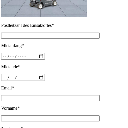
Postleitzahl des Einsatzortes*
Mietanfang*
Mietende*
Email*
Vorname*