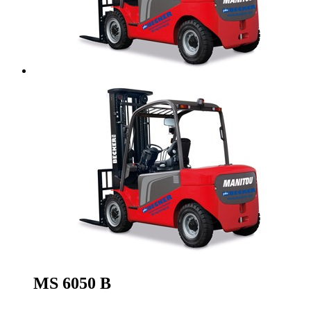
MS 6050 B