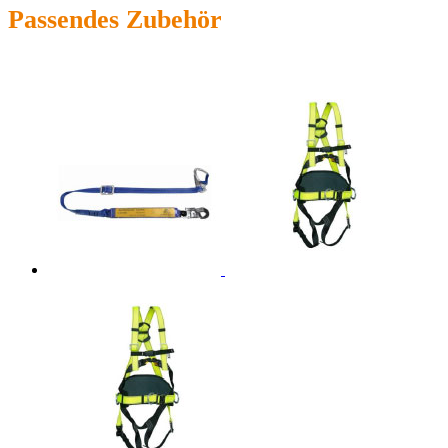
Passendes Zubehör