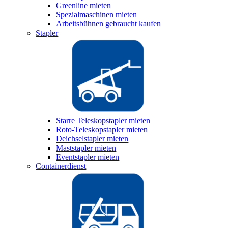
Greenline mieten
Spezialmaschinen mieten
Arbeitsbühnen gebraucht kaufen
Stapler
Starre Teleskopstapler mieten
Roto-Teleskopstapler mieten
Deichselstapler mieten
Maststapler mieten
Eventstapler mieten
Containerdienst