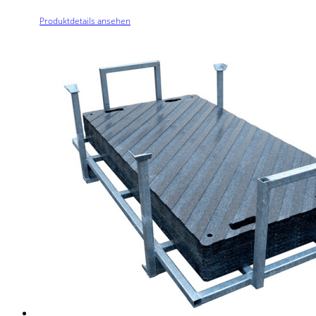
Produktdetails ansehen