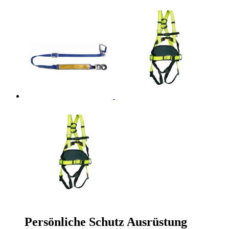
Persönliche Schutz Ausrüstung