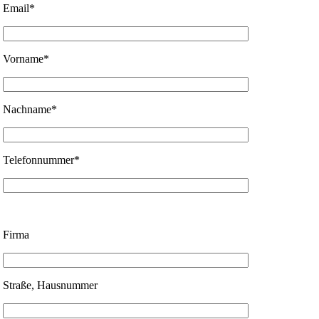
Email*
Vorname*
Nachname*
Telefonnummer*
Firma
Straße, Hausnummer