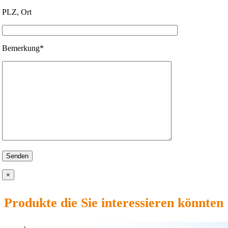
PLZ, Ort
Bemerkung*
×
Produkte die Sie interessieren könnten