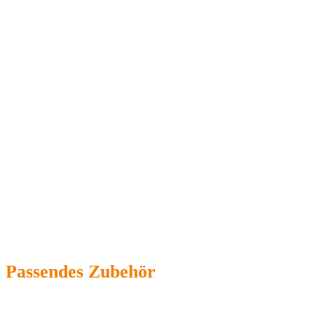
Passendes Zubehör