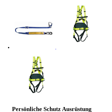
Persönliche Schutz Ausrüstung