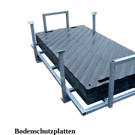
Bodenschutzplatten