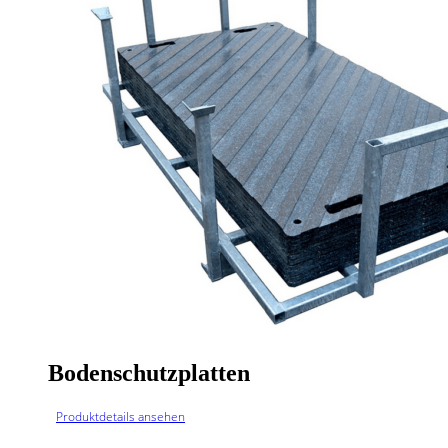
Bodenschutzplatten
Produktdetails ansehen