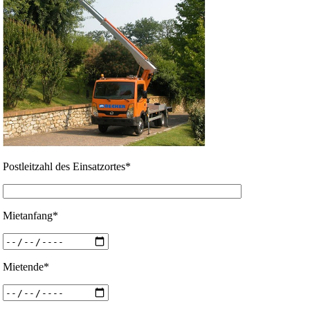
Postleitzahl des Einsatzortes*
Mietanfang*
Mietende*