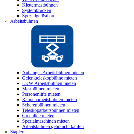
Klettermastbühnen
Systembrücken
Spezialgerüstbau
Arbeitsbühnen
Anhänger-Arbeitsbühnen mieten
Gelenkteleskopbühne mieten
LKW-Arbeitsbühnen mieten
Mastbühnen mieten
Personenlifte mieten
Raupenarbeitsbühnen mieten
Scherenbühnen mieten
Teleskoparbeitsbühnen mieten
Greenline mieten
Spezialmaschinen mieten
Arbeitsbühnen gebraucht kaufen
Stapler