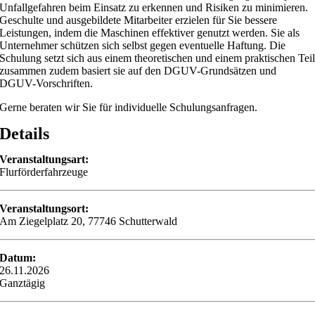
Unfallgefahren beim Einsatz zu erkennen und Risiken zu minimieren.
Geschulte und ausgebildete Mitarbeiter erzielen für Sie bessere
Leistungen, indem die Maschinen effektiver genutzt werden. Sie als
Unternehmer schützen sich selbst gegen eventuelle Haftung. Die
Schulung setzt sich aus einem theoretischen und einem praktischen Tei
zusammen zudem basiert sie auf den DGUV-Grundsätzen und
DGUV-Vorschriften.
Gerne beraten wir Sie für individuelle Schulungsanfragen.
Details
Veranstaltungsart:
Flurförderfahrzeuge
Veranstaltungsort:
Am Ziegelplatz 20, 77746 Schutterwald
Datum:
26.11.2026
Ganztägig