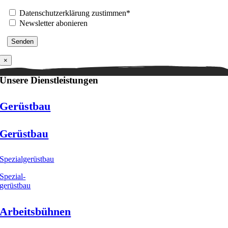
Datenschutzerklärung zustimmen*
Newsletter abonieren
×
Unsere Dienstleistungen
Gerüstbau
Gerüstbau
Spezialgerüstbau
Spezial-
gerüstbau
Arbeitsbühnen