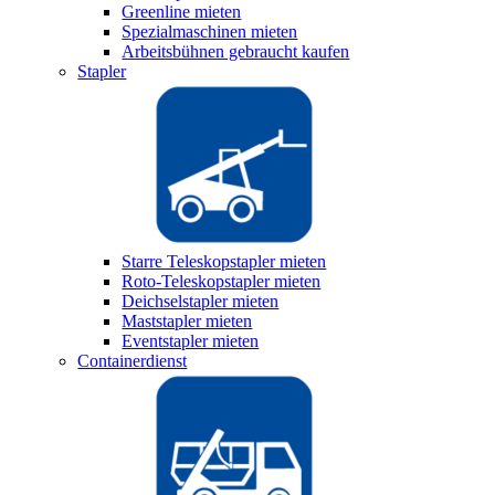
Greenline mieten
Spezialmaschinen mieten
Arbeitsbühnen gebraucht kaufen
Stapler
Starre Teleskopstapler mieten
Roto-Teleskopstapler mieten
Deichselstapler mieten
Maststapler mieten
Eventstapler mieten
Containerdienst