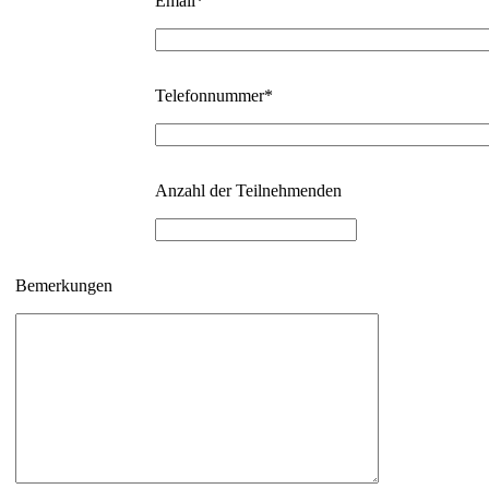
Email*
Telefonnummer*
Anzahl der Teilnehmenden
Bemerkungen