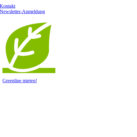
Kontakt
Newsletter-Anmeldung
Greenline mieten!